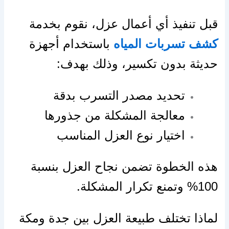
قبل تنفيذ أي أعمال عزل، نقوم بخدمة
كشف تسربات المياه
باستخدام أجهزة
حديثة بدون تكسير، وذلك بهدف:
تحديد مصدر التسرب بدقة
معالجة المشكلة من جذورها
اختيار نوع العزل المناسب
هذه الخطوة تضمن نجاح العزل بنسبة
100% وتمنع تكرار المشكلة.
لماذا تختلف طبيعة العزل بين جدة ومكة