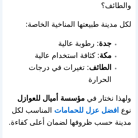
والطائف؟
لكل مدينة طبيعتها المناخية الخاصة:
جدة
: رطوبة عالية
مكة
: كثافة استخدام عالية
الطائف
: تغيرات في درجات
الحرارة
ولهذا نختار في
مؤسسة أميال للعوازل
نوع
افضل عزل للحمامات
المناسب لكل
مدينة حسب ظروفها لضمان أعلى كفاءة.