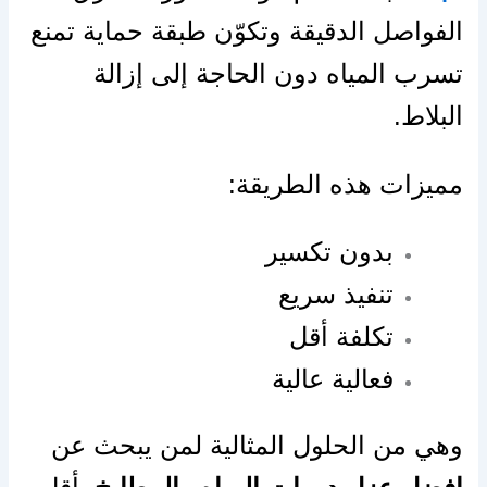
الفواصل الدقيقة وتكوّن طبقة حماية تمنع
تسرب المياه دون الحاجة إلى إزالة
البلاط.
مميزات هذه الطريقة:
بدون تكسير
تنفيذ سريع
تكلفة أقل
فعالية عالية
وهي من الحلول المثالية لمن يبحث عن