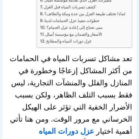
كشف تسربات المياه قبل العزل
لماذا تختلف طبيعة العزل بين جدة ومكة والطائف؟
خطوات تنفيذ عزل الحمامات لدينا
متى تحتاج إلى إعادة عزل الحمام؟
الأسعار والضمان مع مؤسسة أميال
عزل دورات المياه والمطابخ
تعد مشاكل تسربات المياه في الحمامات
من أكثر المشاكل إزعاجًا وخطورة في
المنازل والفلل والمنشآت التجارية، ليس
فقط بسبب التلف الظاهر، ولكن بسبب
الأضرار الخفية التي تؤثر على الهيكل
الخرساني مع مرور الوقت. ومن هنا تأتي
أهمية اختيار
عزل دورات المياه