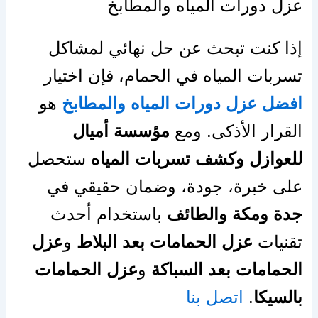
عزل دورات المياه والمطابخ
إذا كنت تبحث عن حل نهائي لمشاكل
تسربات المياه في الحمام، فإن اختيار
افضل عزل دورات المياه والمطابخ
هو
القرار الأذكى. ومع
مؤسسة أميال
للعوازل وكشف تسربات المياه
ستحصل
على خبرة، جودة، وضمان حقيقي في
جدة ومكة والطائف
باستخدام أحدث
تقنيات
عزل الحمامات بعد البلاط
و
عزل
الحمامات بعد السباكة
و
عزل الحمامات
بالسيكا
.
اتصل بنا