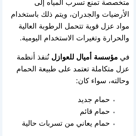
متخصصة تمنع تسرب المياه إلى
الأرضيات والجدران، ويتم ذلك باستخدام
مواد عزل قوية تتحمل الرطوبة العالية
والحرارة وتغيرات الاستخدام اليومية.
في
مؤسسة أميال للعوازل
نُنفذ أنظمة
عزل متكاملة تعتمد على طبيعة الحمام
وحالته، سواء كان:
حمام جديد
حمام قائم
حمام يعاني من تسربات حالية