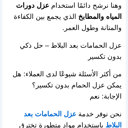
وهنا نرشح دائمًا استخدام
عزل دورات
المياه والمطابخ
الذي يجمع بين الكفاءة
والمتانة وطول العمر.
عزل الحمامات بعد البلاط – حل ذكي
بدون تكسير
من أكثر الأسئلة شيوعًا لدى العملاء: هل
يمكن عزل الحمام بدون تكسير؟
الإجابة: نعم
نحن نوفر خدمة
عزل الحمامات بعد
البلاط
باستخدام مواد متطورة تخترق