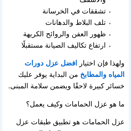
تشققات في الخرسانة
تلف البلاط والدهانات
ظهور العفن والروائح الكريهة
ارتفاع تكاليف الصيانة مستقبلًا
ولهذا فإن اختيار
افضل عزل دورات
المياه والمطابخ
من البداية يوفر عليك
خسائر كبيرة لاحقًا ويضمن سلامة المبنى.
ما هو عزل الحمامات وكيف يعمل؟
عزل الحمامات هو تطبيق طبقات عزل