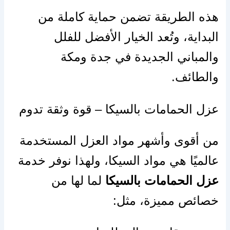
هذه الطريقة تضمن حماية كاملة من
البداية، وتُعد الخيار الأفضل للفلل
والمباني الجديدة في جدة ومكة
والطائف.
عزل الحمامات بالسيكا – قوة وثقة تدوم
من أقوى وأشهر مواد العزل المستخدمة
عالميًا هي مواد السيكا، ولهذا نوفر خدمة
عزل الحمامات بالسيكا
لما لها من
خصائص مميزة، مثل: