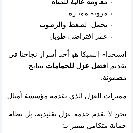
مقاومة عالية للمياه
مرونة ممتازة
تحمل الضغط والرطوبة
عمر افتراضي طويل
استخدام السيكا هو أحد أسرار نجاحنا في
تقديم
افضل عزل للحمامات
بنتائج
مضمونة.
مميزات العزل الذي تقدمه مؤسسة أميال
نحن لا نقدم خدمة عزل تقليدية، بل نظام
حماية متكامل يتميز بـ: