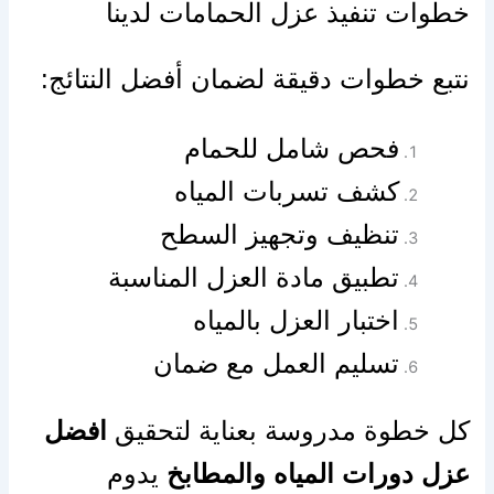
خطوات تنفيذ عزل الحمامات لدينا
نتبع خطوات دقيقة لضمان أفضل النتائج:
فحص شامل للحمام
كشف تسربات المياه
تنظيف وتجهيز السطح
تطبيق مادة العزل المناسبة
اختبار العزل بالمياه
تسليم العمل مع ضمان
كل خطوة مدروسة بعناية لتحقيق
افضل
عزل دورات المياه والمطابخ
يدوم