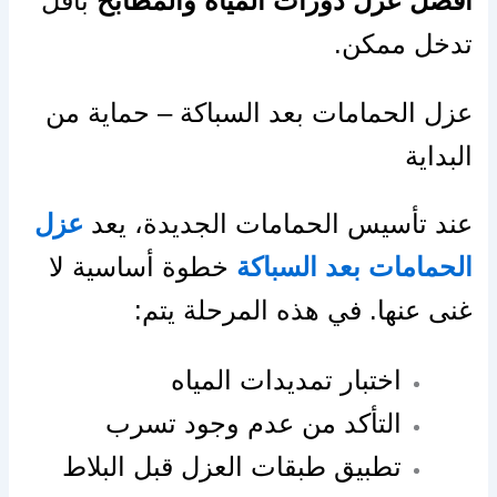
افضل عزل دورات المياه والمطابخ
بأقل
تدخل ممكن.
عزل الحمامات بعد السباكة – حماية من
البداية
عند تأسيس الحمامات الجديدة، يعد
عزل
الحمامات بعد السباكة
خطوة أساسية لا
غنى عنها. في هذه المرحلة يتم:
اختبار تمديدات المياه
التأكد من عدم وجود تسرب
تطبيق طبقات العزل قبل البلاط