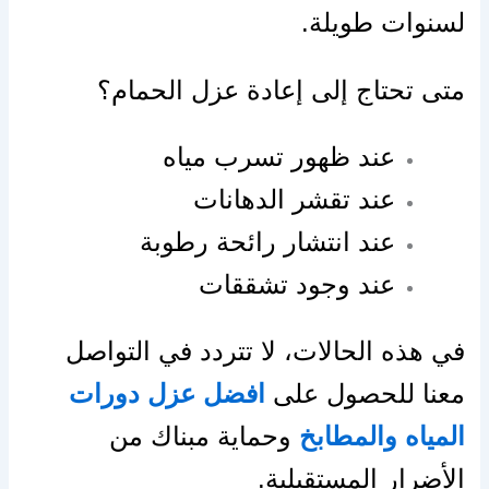
لسنوات طويلة.
متى تحتاج إلى إعادة عزل الحمام؟
عند ظهور تسرب مياه
عند تقشر الدهانات
عند انتشار رائحة رطوبة
عند وجود تشققات
في هذه الحالات، لا تتردد في التواصل
معنا للحصول على
افضل عزل دورات
المياه والمطابخ
وحماية مبناك من
الأضرار المستقبلية.