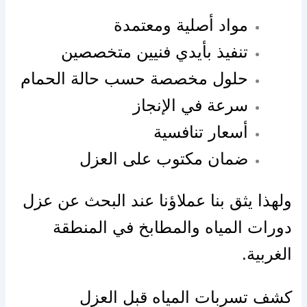
مواد أصلية ومعتمدة
تنفيذ بأيدي فنيين متخصصين
حلول مخصصة حسب حالة الحمام
سرعة في الإنجاز
أسعار تنافسية
ضمان مكتوب على العزل
ولهذا يثق بنا عملاؤنا عند البحث عن عزل
دورات المياه والمطابخ في المنطقة
الغربية.
كشف تسربات المياه قبل العزل