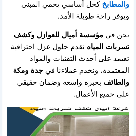
والمطابخ
كحل أساسي يحمي المبنى
ويوفر راحة طويلة الأمد.
نحن في
مؤسسة أميال للعوازل وكشف
تسربات المياه
نقدم حلول عزل احترافية
تعتمد على أحدث التقنيات والمواد
المعتمدة، ونخدم عملاءنا في
جدة ومكة
والطائف
بخبرة واسعة وضمان حقيقي
على جميع الأعمال.