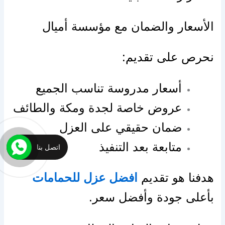
الأسعار والضمان مع مؤسسة أميال
نحرص على تقديم:
أسعار مدروسة تناسب الجميع
عروض خاصة لجدة ومكة والطائف
ضمان حقيقي على العزل
متابعة بعد التنفيذ
اتصل بنا
هدفنا هو تقديم
افضل عزل للحمامات
بأعلى جودة وأفضل سعر.