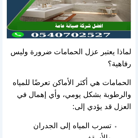
لماذا يعتبر عزل الحمامات ضرورة وليس
رفاهية؟
الحمامات هي أكثر الأماكن تعرضًا للمياه
والرطوبة بشكل يومي، وأي إهمال في
العزل قد يؤدي إلى:
تسرب المياه إلى الجدران
والأسقف