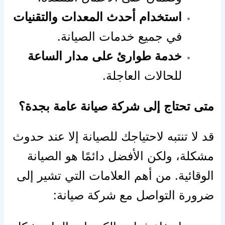
استخدام أحدث المعدات والتقنيات
في جميع خدمات الصيانة.
خدمة طوارئ على مدار الساعة
للحالات العاجلة.
متى تحتاج إلى شركة صيانة عامة بجدة؟
قد لا تنتبه لاحتياجك للصيانة إلا عند حدوث
مشكلة، ولكن الأفضل دائمًا هو الصيانة
الوقائية. من أهم العلامات التي تشير إلى
ضرورة التواصل مع شركة صيانة: