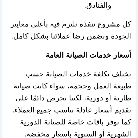
والفنادق.
كل مشروع ننفذه نلتزم فيه بأعلى معايير
الجودة ونضمن رضا عملائنا بشكل كامل.
أسعار خدمات الصيانة العامة
تختلف تكلفة خدمات الصيانة حسب
طبيعة العمل وحجمه، سواء كانت صيانة
طارئة أو دورية، لكننا نحرص دائمًا على
تقديم أسعار عادلة تناسب جميع العملاء.
كما نوفر باقات خاصة للصيانة الدورية
الشهرية أو السنوية بأسعار مخفضة.