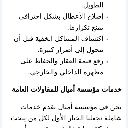
الطويل.
إصلاح الأعطال بشكل احترافي
يمنع تكرارها.
اكتشاف المشاكل الخفية قبل أن
تتحول إلى أضرار كبيرة.
رفع قيمة العقار والحفاظ على
مظهره الداخلي والخارجي.
خدمات مؤسسة أميال للمقاولات العامة
نحن في مؤسسة أميال نقدم خدمات
شاملة تجعلنا الخيار الأول لكل من يبحث