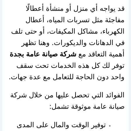
قد يواجه أي منزل أو منشأة أعطالًا
مفاجئة مثل تسربات المياه، أعطال
الكهرباء، مشاكل المكيفات، أو حتى تلف
في الدهانات والديكورات. وهنا تظهر
أهمية التعاقد مع
شركة صيانة عامة بجدة
توفر لك كل هذه الخدمات تحت سقف
واحد دون الحاجة للتعامل مع عدة جهات.
الفوائد التي تحصل عليها من خلال شركة
صيانة عامة موثوقة تشمل:
توفير الوقت والمال على المدى