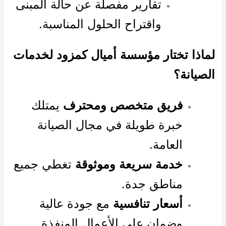
تقارير مفصلة عن حالة المبنى
واقتراح الحلول المناسبة.
لماذا تختار مؤسسة أميال كمزود لخدمات
الصيانة؟
فريق متخصص ومحترف
يمتلك
خبرة طويلة في مجال الصيانة
العامة.
خدمة سريعة وموثوقة
تغطي جميع
مناطق جدة.
أسعار تنافسية
مع جودة عالية
وضمان على الأعمال المنفذة.