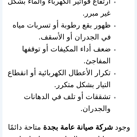
ارتفاع فواتير الكهرباء والماء بشكل
غير مبرر.
ظهور بقع رطوبة أو تسربات مياه
في الجدران أو الأسقف.
ضعف أداء المكيفات أو توقفها
المفاجئ.
تكرار الأعطال الكهربائية أو انقطاع
التيار بشكل متكرر.
تشققات أو تلف في الدهانات
والجدران.
وجود
شركة صيانة عامة بجدة
متاحة دائمًا