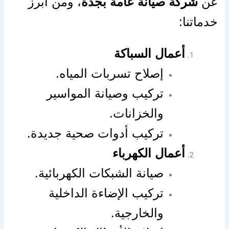
عن
شركة صيانة عامة بجدة
، ومن أبرز
خدماتنا:
أعمال السباكة
إصلاح تسربات المياه.
تركيب وصيانة المواسير
والخزانات.
تركيب أدوات صحية جديدة.
أعمال الكهرباء
صيانة الشبكات الكهربائية.
تركيب الإضاءة الداخلية
والخارجية.