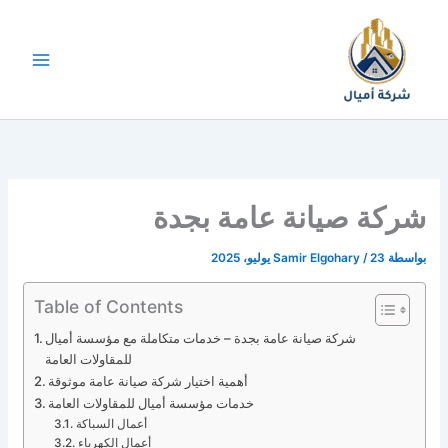
خطي
لى
لمحتوى
شركة صيانة عامة بجدة
بواسطة
23 يوليو، 2025
/
Samir Elgohary
Table of Contents
شركة صيانة عامة بجدة – خدمات متكاملة مع مؤسسة أميال
للمقاولات العامة
أهمية اختيار شركة صيانة عامة موثوقة
خدمات مؤسسة أميال للمقاولات العامة
أعمال السباكة
أعمال الكهرباء