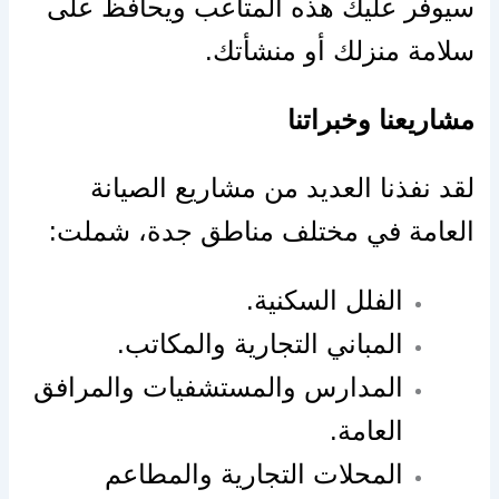
سيوفر عليك هذه المتاعب ويحافظ على
سلامة منزلك أو منشأتك.
مشاريعنا وخبراتنا
لقد نفذنا العديد من مشاريع الصيانة
العامة في مختلف مناطق جدة، شملت:
الفلل السكنية.
المباني التجارية والمكاتب.
المدارس والمستشفيات والمرافق
العامة.
المحلات التجارية والمطاعم