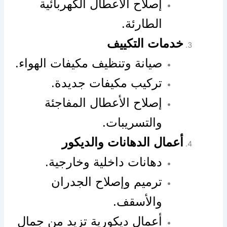
إصلاح الأعطال الكهربائية
الطارئة.
خدمات التكييف
صيانة وتنظيف مكيفات الهواء.
تركيب مكيفات جديدة.
إصلاح الأعطال المفاجئة
والتسريبات.
أعمال الدهانات والديكور
دهانات داخلية وخارجية.
ترميم وإصلاح الجدران
والأسقف.
أعمال ديكورية تزيد من جمال