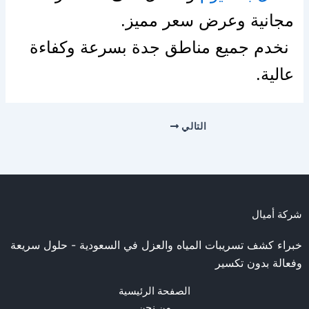
مجانية وعرض سعر مميز.
نخدم جميع مناطق جدة بسرعة وكفاءة
عالية.
التالي
شركة أميال
خبراء كشف تسريبات المياه والعزل في السعودية - حلول سريعة
وفعالة بدون تكسير
الصفحة الرئيسية
من نحن