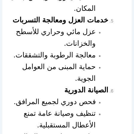
المكان.
خدمات العزل ومعالجة التسربات
عزل مائي وحراري للأسطح
والخزانات.
معالجة الرطوبة والتشققات.
حماية المبنى من العوامل
الجوية.
الصيانة الدورية
فحص دوري لجميع المرافق.
تنظيف وصيانة عامة تمنع
الأعطال المستقبلية.