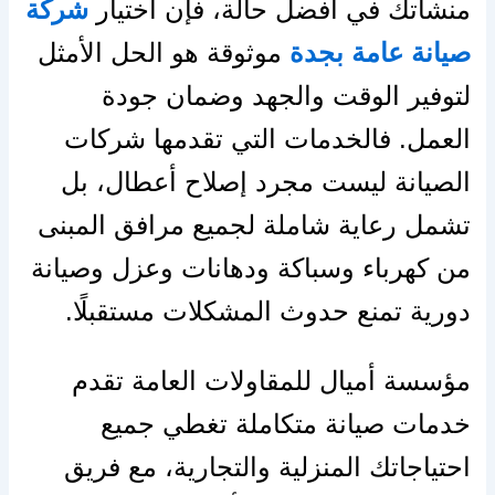
منشأتك في أفضل حالة، فإن اختيار
شركة
صيانة عامة بجدة
موثوقة هو الحل الأمثل
لتوفير الوقت والجهد وضمان جودة
العمل. فالخدمات التي تقدمها شركات
الصيانة ليست مجرد إصلاح أعطال، بل
تشمل رعاية شاملة لجميع مرافق المبنى
من كهرباء وسباكة ودهانات وعزل وصيانة
دورية تمنع حدوث المشكلات مستقبلًا.
مؤسسة أميال للمقاولات العامة تقدم
خدمات صيانة متكاملة تغطي جميع
احتياجاتك المنزلية والتجارية، مع فريق