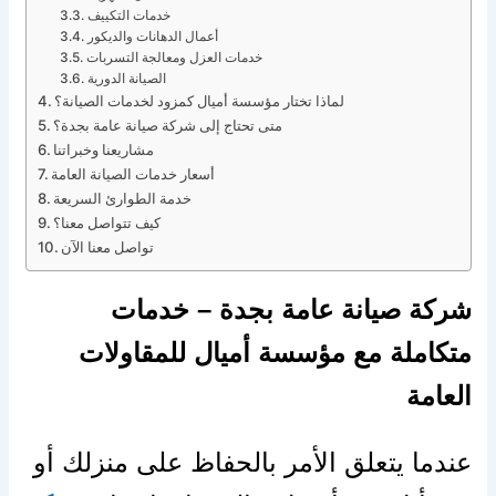
خدمات التكييف
أعمال الدهانات والديكور
خدمات العزل ومعالجة التسربات
الصيانة الدورية
لماذا تختار مؤسسة أميال كمزود لخدمات الصيانة؟
متى تحتاج إلى شركة صيانة عامة بجدة؟
مشاريعنا وخبراتنا
أسعار خدمات الصيانة العامة
خدمة الطوارئ السريعة
كيف تتواصل معنا؟
تواصل معنا الآن
شركة صيانة عامة بجدة – خدمات
متكاملة مع مؤسسة أميال للمقاولات
العامة
عندما يتعلق الأمر بالحفاظ على منزلك أو