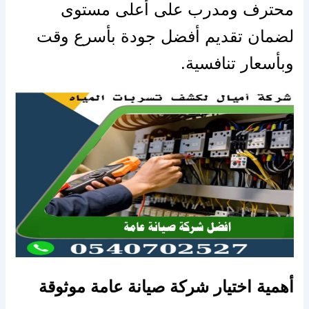
محترف ومدرب على أعلى مستوى
لضمان تقديم أفضل جودة بأسرع وقت
وبأسعار تنافسية.
أهمية اختيار شركة صيانة عامة موثوقة