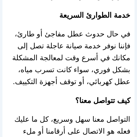
خدمة الطوارئ السريعة
في حال حدوث عطل مفاجئ أو طارئ،
فإننا نوفر خدمة صيانة عاجلة تصل إلى
مكانك في أسرع وقت لمعالجة المشكلة
بشكل فوري، سواء كانت تسرب مياه،
عطل كهربائي، أو توقف أجهزة التكييف.
كيف تتواصل معنا؟
التواصل معنا سهل وسريع، كل ما عليك
فعله هو الاتصال على أرقامنا أو ملء