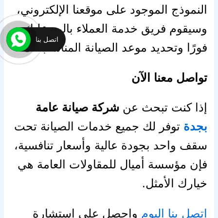
النموذج الموجود على موقعنا الإلكتروني،
وسيقوم فريق خدمة العملاء بالرد عليك
اتصل بنا
فورًا وتحديد موعد الصيانة المناسب لك.
تواصل معنا الآن
إذا كنت تبحث عن
شركة صيانة عامة
بجدة
توفر لك جميع خدمات الصيانة تحت
سقف واحد بجودة عالية وأسعار تنافسية،
فإن مؤسسة أميال للمقاولات العامة هي
خيارك الأمثل.
اتصل بنا اليوم
واحصل على استشارة