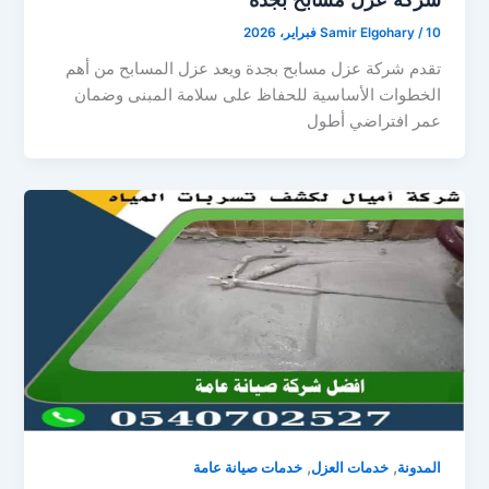
10 فبراير، 2026
/
Samir Elgohary
تقدم شركة عزل مسابح بجدة ويعد عزل المسابح من أهم
الخطوات الأساسية للحفاظ على سلامة المبنى وضمان
عمر افتراضي أطول
,
,
المدونة
خدمات العزل
خدمات صيانة عامة