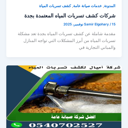
,
,
المدونة
خدمات صيانة عامة
كشف تسربات المياة
شركات كشف تسربات المياه المعتمدة بجدة
15 نوفمبر، 2025
/
Samir Elgohary
مقدمة شاملة عن كشف تسربات المياه بجدة تعد مشكلة
تسربات المياه من أبرز المشكلات التي تواجه المنازل
والمباني التجارية في