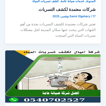
,
,
المدونة
خدمات صيانة عامة
كشف تسربات المياة
شركات معتمدة لكشف التسربات
17 نوفمبر، 2025
/
Samir Elgohary
تعتبر شركات معتمدة لكشف التسربات بجدة من أهم
الجهات التي يبحث عنها سكان المدينة لحل مشكلات
تسربات المياه التي أصبحت