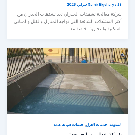
28 فبراير، 2026
/
Samir Elgohary
شركة معالجة تشققات الجدران تعد تشققات الجدران من
أكثر المشكلات الشائعة التي تواجه المنازل والفلل والمباني
السكنية والتجارية، خاصة مع
,
,
المدونة
خدمات العزل
خدمات صيانة عامة
شركة عزل مسابح بجدة