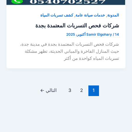
,
,
المدونة
خدمات صيانة عامة
كشف تسربات المياة
شركات فحص التسربات المعتمدة بجدة
14 أكتوبر، 2025
/
Samir Elgohary
شركات فحص التسربات المعتمدة بجدة في مدينة جدة،
حيث المنازل الفاخرة والمباني الحديثة، تظهر مشكلة
تسربات المياه كواحدة من أكثر
1
2
3
التالي
←