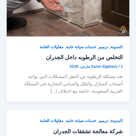
,
,
,
المدونة
ترميم
خدمات صيانة عامة
مقاولات العامة
التخلص من الرطوبه داخل الجدران
2 مارس، 2026
/
Samir Elgohary
تعد مشكلة الرطوبة من أخطر المشكلات التي تواجه
أصحاب المنازل والفلل والمباني التجارية في المملكة
العربية السعودية، خاصة مع اختلاف […]
,
,
,
المدونة
ترميم
خدمات صيانة عامة
مقاولات العامة
شركة معالجة تشققات الجدران