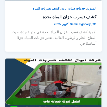
,
,
المدونة
خدمات صيانة عامة
كشف تسربات المياة
كشف تسرب خزان المياة بجدة
31 أكتوبر، 2025
/
Samir Elgohary
أهمية كشف تسرب خزان المياة بجدة في مدينة جدة، حيث
المناخ الحار والرطوبة العالية، تعتبر خزانات المياه جزءًا
أساسيًا في