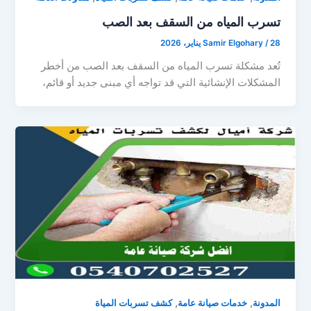
تسرب المياه من السقف بعد الصب
28 يناير، 2026
/
Samir Elgohary
تُعد مشكلة تسرب المياه من السقف بعد الصب من أخطر
المشكلات الإنشائية التي قد تواجه أي مبنى جديد أو قائم،
,
,
المدونة
خدمات صيانة عامة
كشف تسربات المياة