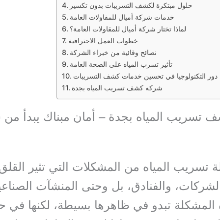
حلول مبتكرة لكشف التسريبات بدون تكسير
خدمات شركة أميال للمقاولات العامة
لماذا تختار شركة أميال للمقاولات العامة؟
خطوات العمل الاحترافية
نصائح وقائية من خبراء الشركة
تأثير تسرب المياه على الصحة العامة
دور التكنولوجيا في تحسين خدمات كشف التسريبات
شركه كشف تسريب المياه بجدة
تسريب المياه بجدة – أمان مبناك يبدأ من 
 تسريب المياه من المشكلات التي تثير القل
الشركات، والفنادق، بل وحتى المنشآت الصناع
المشكلة تبدو في ظاهرها بسيطة، لكنها في حق