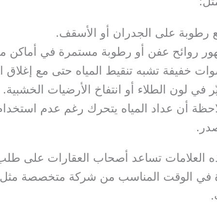
ثل:
 رطوبة على الجدران أو الأسقف.
ر روائح عفن أو رطوبة مستمرة في أماكن مغ
ات خفيفة تشبه تنقيط المياه حتى مع إغلاق ال
ّر في لون الطلاء أو انتفاخ الأرضيات الخشبية.
حظة أن عداد المياه يتحرك رغم عدم استخدام
در.
ه العلامات تساعد أصحاب العقارات على طلب
 في الوقت المناسب من شركة متخصصة مثل أ
.