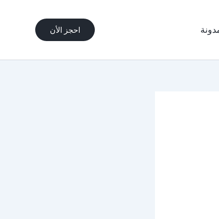
مدونة
احجز الأن