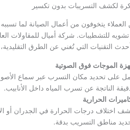
كرة لكشف التسريبات بدون تكسير
 العملاء يتخوفون من أعمال الصيانة لما تسببه
تشويه للتشطيبات. شركة أميال للمقاولات العا
دث التقنيات التي تُغني عن الطرق التقليدية، 
زة الموجات فوق الصوتية
مل على تحديد مكان التسرب عبر سماع الأصو
قيقة الناتجة عن تسرب المياه داخل الأنابيب.
اميرات الحرارية
ف اختلاف درجات الحرارة في الجدران أو ال
ديد مناطق التسريب بدقة.