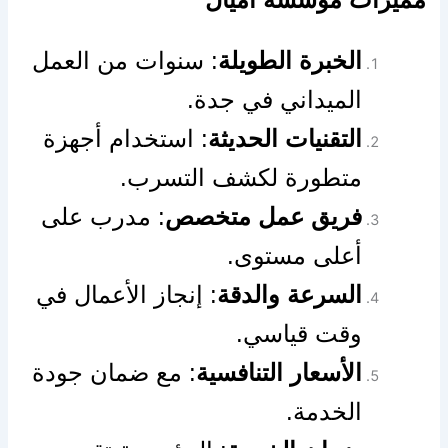
الخبرة الطويلة
: سنوات من العمل
الميداني في جدة.
التقنيات الحديثة
: استخدام أجهزة
متطورة لكشف التسرب.
فريق عمل متخصص
: مدرب على
أعلى مستوى.
السرعة والدقة
: إنجاز الأعمال في
وقت قياسي.
الأسعار التنافسية
: مع ضمان جودة
الخدمة.