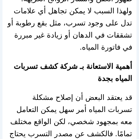
ولهذا السبب لا يمكن تجاهل أي علامات
تدل على وجود تسرب، مثل بقع رطوبة أو
تشققات في الدهان أو زيادة غير مبررة
في فاتورة المياه.
أهمية الاستعانة بـ شركة كشف تسربات
المياه بجدة
قد يعتقد البعض أن إصلاح مشكلة
تسربات المياه أمر سهل يمكن التعامل
معه بمجهود شخصي، لكن الواقع مختلف
تمامًا. فالكشف عن مصدر التسرب يحتاج