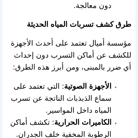
دون معالجة.
طرق كشف تسربات المياه الحديثة
مؤسسة أميال تعتمد على أحدث الأجهزة
للكشف عن أماكن التسرب دون إحداث
أي ضرر بالمبنى، ومن أبرز هذه الطرق:
الأجهزة الصوتية
: التي تعتمد على
سماع الذبذبات الناتجة عن تسرب
المياه داخل المواسير.
الكاميرات الحرارية
: تكشف أماكن
الرطوبة المخفية خلف الجدران.