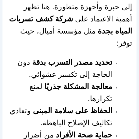
إلى خبرة وأجهزة متطورة. هنا تظهر
أهمية الاعتماد على
شركة كشف تسربات
المياه بجدة
مثل مؤسسة أميال، حيث
توفر:
تحديد مصدر التسرب بدقة
دون
الحاجة إلى تكسير عشوائي.
معالجة المشكلة جذريًا
لمنع
تكرارها.
الحفاظ على سلامة المبنى
وتفادي
تكاليف الإصلاح الباهظة.
حماية صحة الأفراد
من أضرار