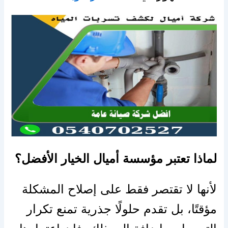
لماذا تعتبر مؤسسة أميال الخيار الأفضل؟
لأنها لا تقتصر فقط على إصلاح المشكلة
مؤقتًا، بل تقدم حلولًا جذرية تمنع تكرار