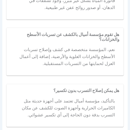
فاتورة المياه بشكل غير مبرر، وجود تشققات في
الدهان، أو صدور روائح عفن غير طبيعية.
هل تقوم مؤسسة أميال بالكشف عن تسربات الأسطح
والخزانات؟
نعم، المؤسسة متخصصة في كشف وإصلاح تسربات
الأسطح والخزانات العلوية والأرضية، إضافة إلى أعمال
العزل لحمايتها من التسربات المستقبلية.
هل يمكن إصلاح التسرب بدون تكسير؟
بالتأكيد، مؤسسة أميال تعتمد على أجهزة حديثة مثل
الكاميرات الحرارية وأجهزة الصوت للكشف عن مكان
التسرب بدقة دون الحاجة إلى أي تكسير عشوائي.