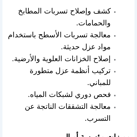
كشف وإصلاح تسربات المطابخ
والحمامات.
معالجة تسربات الأسطح باستخدام
مواد عزل حديثة.
إصلاح الخزانات العلوية والأرضية.
تركيب أنظمة عزل متطورة
للمباني.
فحص دوري لشبكات المياه.
معالجة التشققات الناتجة عن
التسرب.
مميزات مؤسسة أميال