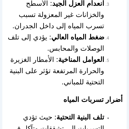
انعدام العزل الجيد
: الأسطح
والخزانات غير المعزولة تسبب
تسرب المياه إلى داخل الجدران.
ضغط المياه العالي
: يؤدي إلى تلف
الوصلات والمحابس.
العوامل المناخية
: الأمطار الغزيرة
والحرارة المرتفعة تؤثر على البنية
التحتية للمباني.
أضرار تسربات المياه
تلف البنية التحتية
: حيث تؤدي
التسربات إلى تشققات وتآكل في