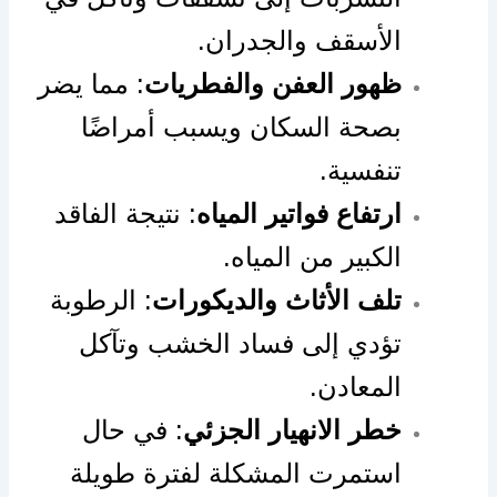
الأسقف والجدران.
ظهور العفن والفطريات
: مما يضر
بصحة السكان ويسبب أمراضًا
تنفسية.
ارتفاع فواتير المياه
: نتيجة الفاقد
الكبير من المياه.
تلف الأثاث والديكورات
: الرطوبة
تؤدي إلى فساد الخشب وتآكل
المعادن.
خطر الانهيار الجزئي
: في حال
استمرت المشكلة لفترة طويلة