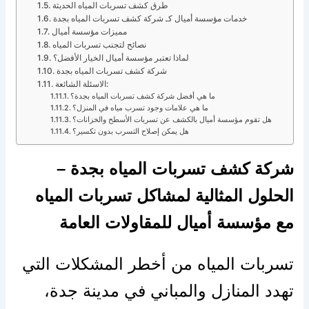
طرق كشف تسربات المياه الحديثة
خدمات مؤسسة أميال كـ شركة كشف تسربات المياه بجدة
مميزات مؤسسة أميال
نصائح لتجنب تسربات المياه
لماذا تعتبر مؤسسة أميال الخيار الأفضل؟
شركة كشف تسربات المياه بجدة
الاسئلة الشائعة:
ما هي أفضل شركة كشف تسربات المياه بجدة؟
ما هي علامات وجود تسرب مياه في المنزل؟
هل تقوم مؤسسة أميال بالكشف عن تسربات الأسطح والخزانات؟
هل يمكن إصلاح التسرب بدون تكسير؟
شركة كشف تسربات المياه بجدة –
الحلول المثالية لمشاكل تسربات المياه
مع مؤسسة أميال للمقاولات العامة
تسربات المياه من أخطر المشكلات التي
تهدد المنازل والمباني في مدينة جدة،