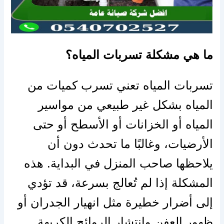
ما هي مشكلة تسربات المياه؟
تسربات المياه تعني تسرب كميات من
المياه بشكل غير طبيعي من مواسير
المياه أو الخزانات أو الأسطح أو حتى
الأرضيات، وغالبًا ما تحدث دون أن
يلاحظها صاحب المنزل في البداية. هذه
المشكلة إذا لم تُعالج بسرعة، قد تؤدي
إلى أضرار خطيرة مثل انهيار الجدران أو
ظهور العفن وانتشار الروائح الكريهة.