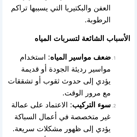
العفن والبكتيريا التي يسببها تراكم
الرطوبة.
الأسباب الشائعة لتسربات المياه
ضعف مواسير المياه
: استخدام
مواسير رديئة الجودة أو قديمة
يؤدي إلى حدوث ثقوب أو تشققات
مع مرور الوقت.
سوء التركيب
: الاعتماد على عمالة
غير متخصصة في أعمال السباكة
يؤدي إلى ظهور مشكلات سريعة.