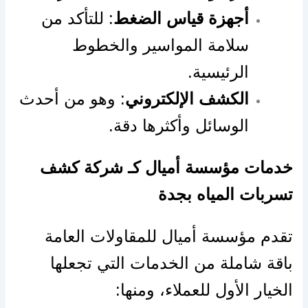
أجهزة قياس الضغط
: للتأكد من
سلامة المواسير والخطوط
الرئيسية.
الكشف الإلكتروني
: وهو من أحدث
الوسائل وأكثرها دقة.
خدمات مؤسسة أميال كـ شركة كشف
تسربات المياه بجدة
تقدم مؤسسة أميال للمقاولات العامة
باقة شاملة من الخدمات التي تجعلها
الخيار الأول للعملاء، ومنها: