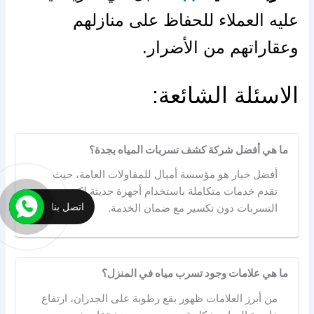
عليه العملاء للحفاظ على منازلهم
وعقاراتهم من الأضرار.
الاسئلة الشائعة:
ما هي أفضل شركة كشف تسربات المياه بجدة؟
أفضل خيار هو مؤسسة أميال للمقاولات العامة، حيث
تقدم خدمات متكاملة باستخدام أجهزة حديثة لكشف
اتصل بنا
التسربات دون تكسير مع ضمان الخدمة.
ما هي علامات وجود تسرب مياه في المنزل؟
من أبرز العلامات ظهور بقع رطوبة على الجدران، ارتفاع