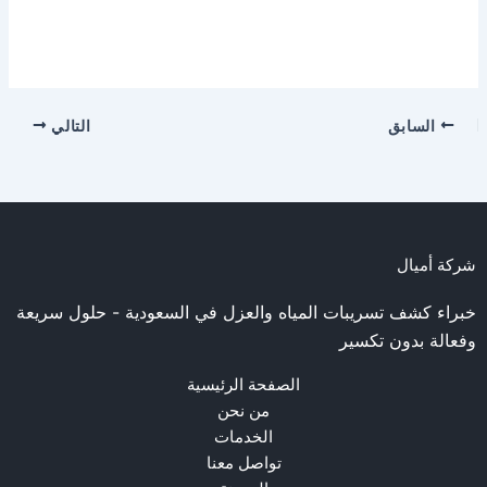
السابق
التالي
شركة أميال
خبراء كشف تسريبات المياه والعزل في السعودية - حلول سريعة
وفعالة بدون تكسير
الصفحة الرئيسية
من نحن
الخدمات
تواصل معنا