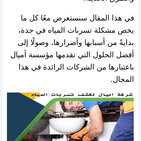
في هذا المقال سنستعرض معًا كل ما
يخص مشكلة تسربات المياه في جدة،
بدايةً من أسبابها وأضرارها، وصولًا إلى
أفضل الحلول التي تقدمها مؤسسة أميال
باعتبارها من الشركات الرائدة في هذا
المجال.