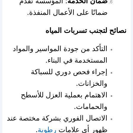
ضمان الخدمة
: المؤسسة تقدم
ضمانًا على الأعمال المنفذة.
نصائح لتجنب تسربات المياه
التأكد من جودة المواسير والمواد
المستخدمة في البناء.
إجراء فحص دوري للسباكة
والخزانات.
الاهتمام بعملية العزل للأسطح
والحمامات.
الاتصال الفوري بشركة مختصة عند
ظهور أي علامات
رطوبة
.