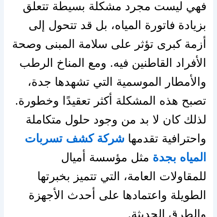
فهي ليست مجرد مشكلة بسيطة تتعلق
بزيادة فاتورة المياه، بل قد تتحول إلى
أزمة كبرى تؤثر على سلامة المبنى وصحة
الأفراد القاطنين فيه. ومع المناخ الرطب
والأمطار الموسمية التي تشهدها جدة،
تصبح هذه المشكلة أكثر تعقيدًا وخطورة.
لذلك كان لا بد من وجود حلول متكاملة
واحترافية تقدمها
شركة كشف تسربات
المياه بجدة
مثل مؤسسة أميال
للمقاولات العامة، التي تتميز بخبرتها
الطويلة واعتمادها على أحدث الأجهزة
والطرق الحديثة.