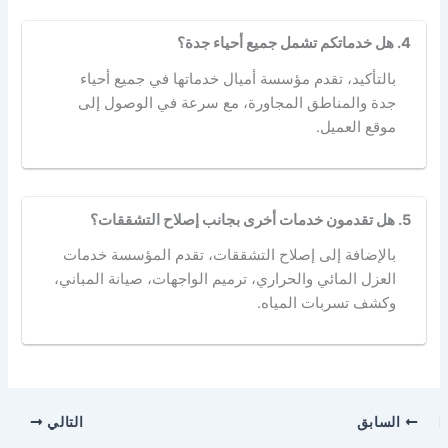
4. هل خدماتكم تشمل جميع أحياء جدة؟
بالتأكيد، تقدم مؤسسة أميال خدماتها في جميع أحياء
جدة والمناطق المجاورة، مع سرعة في الوصول إلى
موقع العميل.
5. هل تقدمون خدمات أخرى بجانب إصلاح التشققات؟
بالإضافة إلى إصلاح التشققات، تقدم المؤسسة خدمات
العزل المائي والحراري، ترميم الواجهات، صيانة المباني،
وكشف تسربات المياه.
السابق
التالي