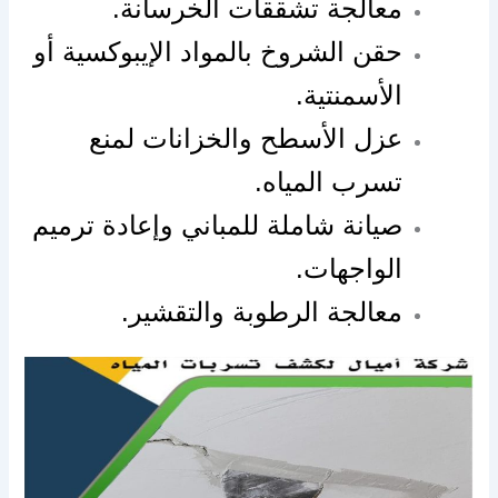
معالجة تشققات الخرسانة.
حقن الشروخ بالمواد الإيبوكسية أو
الأسمنتية.
عزل الأسطح والخزانات لمنع
تسرب المياه.
صيانة شاملة للمباني وإعادة ترميم
الواجهات.
معالجة الرطوبة والتقشير.