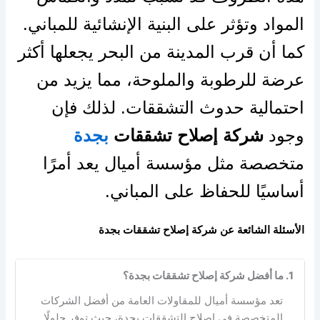
المواد وتؤثر على البنية الإنشائية للمباني.
كما أن قرب المدينة من البحر يجعلها أكثر
عرضة للرطوبة والملوحة، مما يزيد من
احتمالية حدوث التشققات. لذلك فإن
وجود
شركة إصلاح تشققات
بجدة
متخصصة مثل مؤسسة أميال يعد أمرًا
أساسيًا للحفاظ على المباني.
الأسئلة الشائعة عن شركة إصلاح تشققات بجدة
1. ما أفضل شركة إصلاح تشققات بجدة؟
تعد مؤسسة أميال للمقاولات العامة من أفضل الشركات
المتخصصة في إصلاح التشققات بجدة، حيث توفر حلولًا