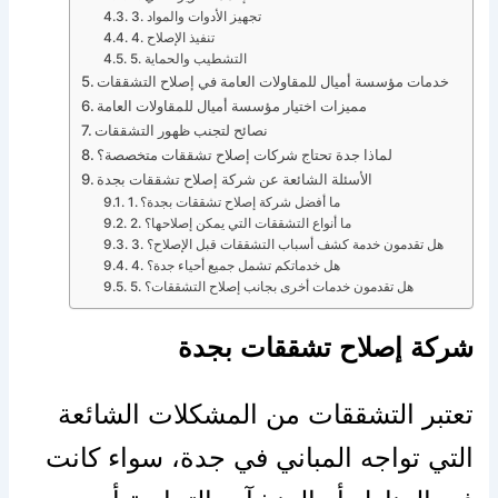
3. تجهيز الأدوات والمواد
4. تنفيذ الإصلاح
5. التشطيب والحماية
خدمات مؤسسة أميال للمقاولات العامة في إصلاح التشققات
مميزات اختيار مؤسسة أميال للمقاولات العامة
نصائح لتجنب ظهور التشققات
لماذا جدة تحتاج شركات إصلاح تشققات متخصصة؟
الأسئلة الشائعة عن شركة إصلاح تشققات بجدة
1. ما أفضل شركة إصلاح تشققات بجدة؟
2. ما أنواع التشققات التي يمكن إصلاحها؟
3. هل تقدمون خدمة كشف أسباب التشققات قبل الإصلاح؟
4. هل خدماتكم تشمل جميع أحياء جدة؟
5. هل تقدمون خدمات أخرى بجانب إصلاح التشققات؟
شركة إصلاح تشققات بجدة
تعتبر التشققات من المشكلات الشائعة
التي تواجه المباني في جدة، سواء كانت