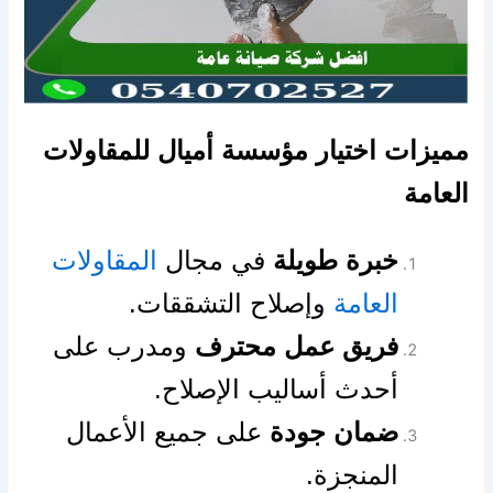
مميزات اختيار مؤسسة أميال للمقاولات
العامة
خبرة طويلة
في مجال
المقاولات
العامة
وإصلاح التشققات.
فريق عمل محترف
ومدرب على
أحدث أساليب الإصلاح.
ضمان جودة
على جميع الأعمال
المنجزة.