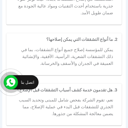
جذرية باستخدام أحدث التقنيات ومواد عالية الجودة مع
ضمان طويل الأمد.
2. ما أنواع التشققات التي يمكن إصلاحها؟
يمكن للمؤسسة إصلاح جميع أنواع التشققات، بما في
ذلك التشققات الشعرية، الرأسية، الأفقية، والإنشائية
العميقة في الجدران والأسقف والخرسانة.
اتصل بنا
3. هل تقدمون خدمة كشف أسباب التشققات قبل الإصلاح؟
نعم، تقوم الشركة بفحص شامل للمبنى وتحديد السبب
الجذري للتشققات قبل البدء في عملية الإصلاح، مما
يضمن معالجة المشكلة من جذورها.