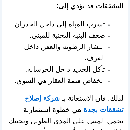
التشققات قد تؤدي إلى:
تسرب المياه إلى داخل الجدران.
ضعف البنية التحتية للمبنى.
انتشار الرطوبة والعفن داخل
الغرف.
تآكل الحديد داخل الخرسانة.
انخفاض قيمة العقار في السوق.
لذلك، فإن الاستعانة بـ
شركة إصلاح
تشققات بجدة
هي خطوة استثمارية
تحمي المبنى على المدى الطويل وتجنبك