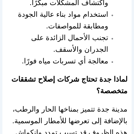
واكتشاف المشكلات مبكرًا.
استخدام مواد بناء عالية الجودة
ومطابقة للمواصفات.
تجنب الأحمال الزائدة على
الجدران والأسقف.
معالجة أي تسربات مياه فورًا.
لماذا جدة تحتاج شركات إصلاح تشققات
متخصصة؟
مدينة جدة تتميز بمناخها الحار والرطب،
بالإضافة إلى تعرضها للأمطار الموسمية.
هذه الظروف قد تسبب تمدد وانكماش