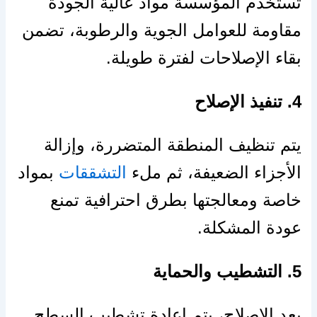
تستخدم المؤسسة مواد عالية الجودة
مقاومة للعوامل الجوية والرطوبة، تضمن
بقاء الإصلاحات لفترة طويلة.
4. تنفيذ الإصلاح
يتم تنظيف المنطقة المتضررة، وإزالة
الأجزاء الضعيفة، ثم ملء
التشققات
بمواد
خاصة ومعالجتها بطرق احترافية تمنع
عودة المشكلة.
5. التشطيب والحماية
بعد الإصلاح، يتم إعادة تشطيب السطح