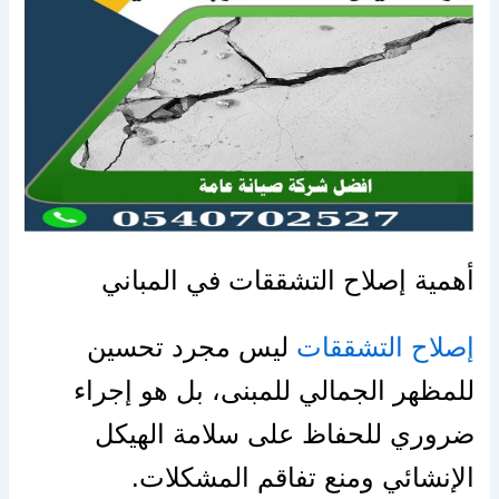
أهمية إصلاح التشققات في المباني
إصلاح التشققات
ليس مجرد تحسين
للمظهر الجمالي للمبنى، بل هو إجراء
ضروري للحفاظ على سلامة الهيكل
الإنشائي ومنع تفاقم المشكلات.