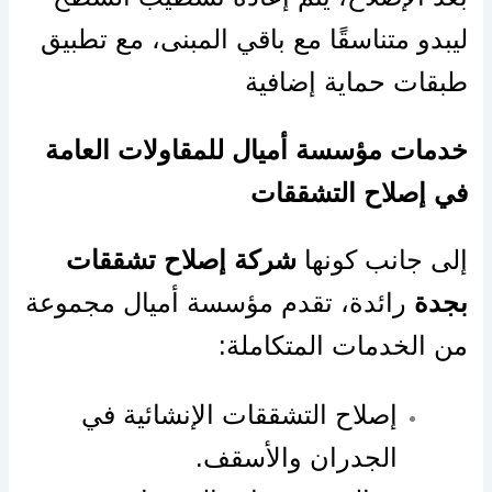
ليبدو متناسقًا مع باقي المبنى، مع تطبيق
طبقات حماية إضافية
خدمات مؤسسة أميال للمقاولات العامة
في إصلاح التشققات
إلى جانب كونها
شركة إصلاح تشققات
بجدة
رائدة، تقدم مؤسسة أميال مجموعة
من الخدمات المتكاملة:
إصلاح التشققات الإنشائية في
الجدران والأسقف.