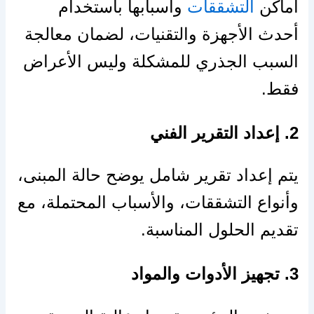
أماكن
التشققات
وأسبابها باستخدام
أحدث الأجهزة والتقنيات، لضمان معالجة
السبب الجذري للمشكلة وليس الأعراض
فقط.
2. إعداد التقرير الفني
يتم إعداد تقرير شامل يوضح حالة المبنى،
وأنواع التشققات، والأسباب المحتملة، مع
تقديم الحلول المناسبة.
3. تجهيز الأدوات والمواد