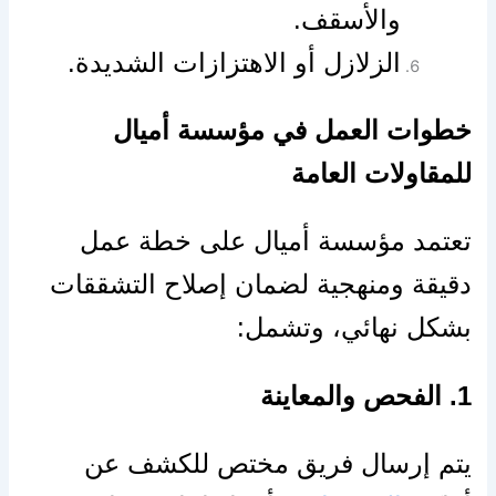
والأسقف.
الزلازل أو الاهتزازات الشديدة.
خطوات العمل في مؤسسة أميال
للمقاولات العامة
تعتمد مؤسسة أميال على خطة عمل
دقيقة ومنهجية لضمان إصلاح التشققات
بشكل نهائي، وتشمل:
1. الفحص والمعاينة
يتم إرسال فريق مختص للكشف عن