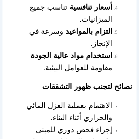
أسعار تنافسية
تناسب جميع
الميزانيات.
التزام بالمواعيد
وسرعة في
الإنجاز.
استخدام مواد عالية الجودة
مقاومة للعوامل البيئية.
نصائح لتجنب ظهور التشققات
الاهتمام بعملية العزل المائي
والحراري أثناء البناء.
إجراء فحص دوري للمبنى